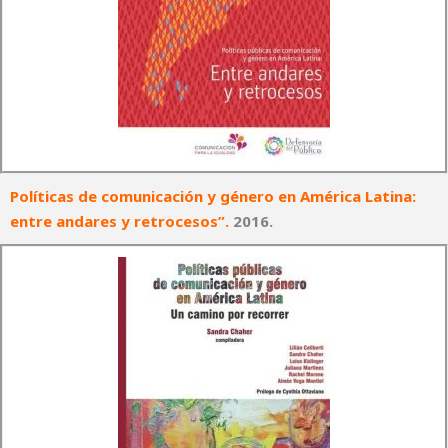
Políticas de comunicación y género en América Latina:
entre andares y retrocesos”
.
2016.