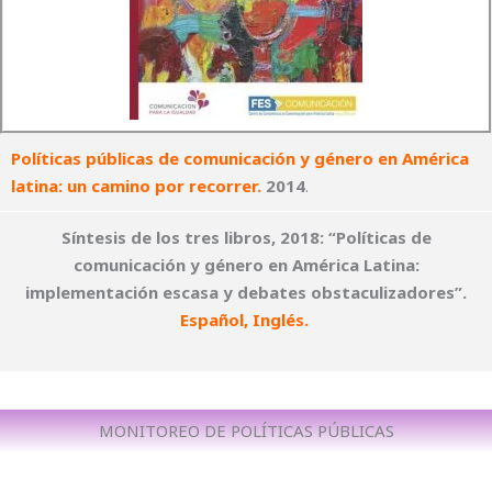
Políticas públicas de comunicación y género en América
latina: un camino por recorrer.
2014
.
Síntesis de los tres libros, 2018: “Políticas de
comunicación y género en América Latina:
implementación escasa y debates obstaculizadores”.
Español
,
Inglés
.
MONITOREO DE POLÍTICAS PÚBLICAS