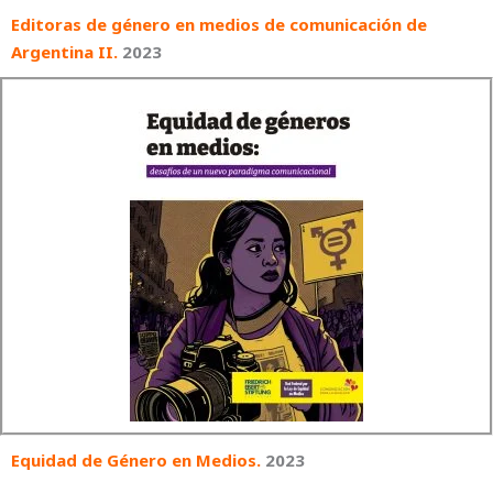
Editoras de género en medios de comunicación de
Argentina II.
2023
Equidad de Género en Medios.
2023