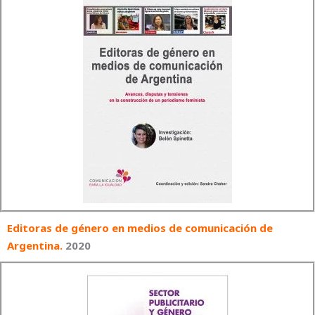
Editoras de género en medios de comunicación de
Argentina.
2020