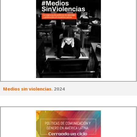
Medios sin violencias.
2024