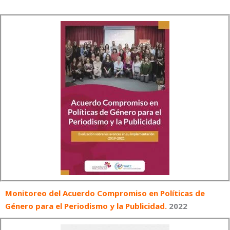
Monitoreo del Acuerdo Compromiso en Políticas de
Género para el Periodismo y la Publicidad
.
2022