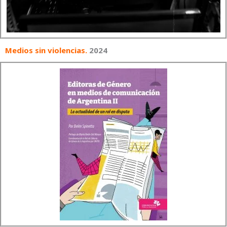
Medios sin violencias.
2024