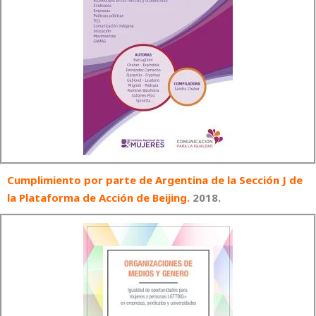
Cumplimiento por parte de Argentina de la Sección J de
la Plataforma de Acción de Beijing.
2018.