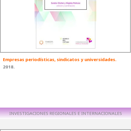
Empresas periodísticas, sindicatos y universidades
.
2018.
INVESTIGACIONES REGIONALES E INTERNACIONALES