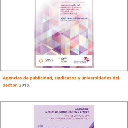
Agencias de publicidad, sindicatos y universidades del
sector
.
2019.