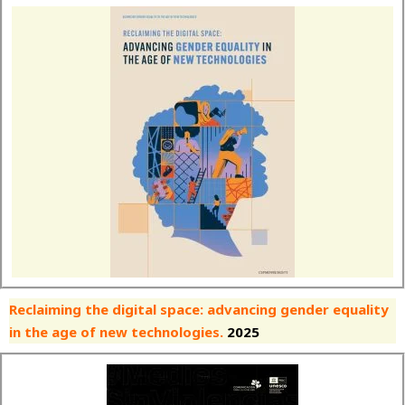
Reclaiming the digital space: advancing gender equality
in the age of new technologies.
2025