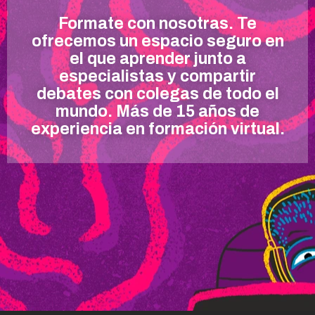
Formate con nosotras. Te
ofrecemos un espacio seguro en
el que aprender junto a
especialistas y compartir
debates con colegas de todo el
mundo. Más de 15 años de
experiencia en formación virtual.