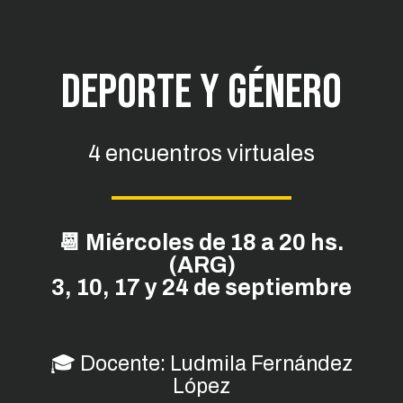
DEPORTE Y GÉNERO
4 encuentros virtuales
📆 Miércoles de 18 a 20 hs.
(ARG)
3, 10, 17 y 24 de septiembre
🎓 Docente: Ludmila Fernández
López