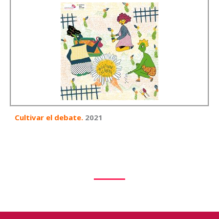
Cultivar el debate.
2021