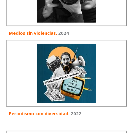
Medios sin violencias.
2024
Periodismo con diversidad.
2022