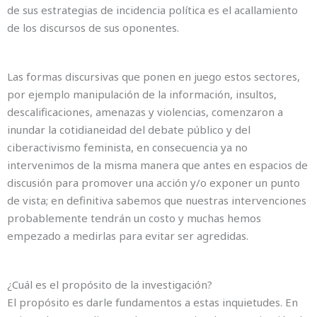
de sus estrategias de incidencia política es el acallamiento
de los discursos de sus oponentes.
Las formas discursivas que ponen en juego estos sectores,
por ejemplo manipulación de la información, insultos,
descalificaciones, amenazas y violencias, comenzaron a
inundar la cotidianeidad del debate público y del
ciberactivismo feminista, en consecuencia ya no
intervenimos de la misma manera que antes en espacios de
discusión para promover una acción y/o exponer un punto
de vista; en definitiva sabemos que nuestras intervenciones
probablemente tendrán un costo y muchas hemos
empezado a medirlas para evitar ser agredidas.
¿Cuál es el propósito de la investigación?
El propósito es darle fundamentos a estas inquietudes. En