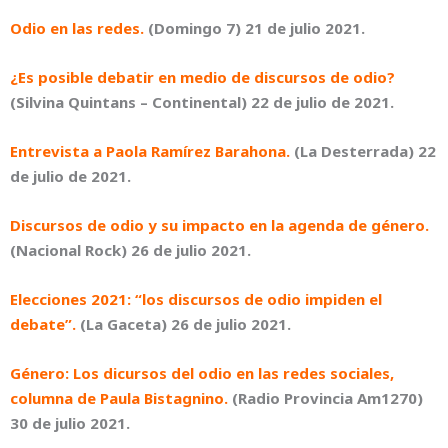
Odio en las redes.
(Domingo 7) 21 de julio 2021.
¿Es posible debatir en medio de discursos de odio?
(Silvina Quintans – Continental) 22 de julio de 2021.
Entrevista a Paola Ramírez Barahona.
(La Desterrada) 22
de julio de 2021.
Discursos de odio y su impacto en la agenda de género.
(Nacional Rock) 26 de julio 2021.
Elecciones 2021: “los discursos de odio impiden el
debate”.
(La Gaceta) 26 de julio 2021.
Género: Los dicursos del odio en las redes sociales,
columna de Paula Bistagnino.
(Radio Provincia Am1270)
30 de julio 2021.