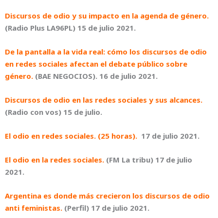
Discursos de odio y su impacto en la agenda de género.
(Radio Plus LA96PL) 15 de julio 2021.
De la pantalla a la vida real: cómo los discursos de odio
en redes sociales afectan el debate público sobre
género.
(BAE NEGOCIOS). 16 de julio 2021.
Discursos de odio en las redes sociales y sus alcances.
(Radio con vos) 15 de julio.
El odio en redes sociales. (25 horas).
17 de julio 2021.
El odio en la redes sociales.
(FM La tribu) 17 de julio
2021.
Argentina es donde más crecieron los discursos de odio
anti feministas.
(Perfil) 17 de julio 2021.