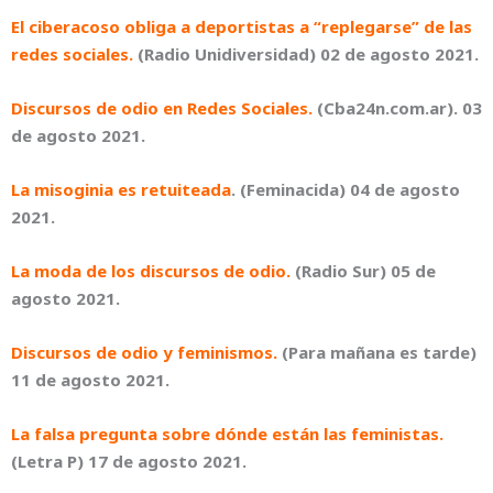
El ciberacoso obliga a deportistas a “replegarse” de las
redes sociales.
(Radio Unidiversidad) 02 de agosto 2021.
Discursos de odio en Redes Sociales.
(Cba24n.com.ar). 03
de agosto 2021.
La misoginia es retuiteada
. (Feminacida) 04 de agosto
2021.
La moda de los discursos de odio.
(Radio Sur) 05 de
agosto 2021.
Discursos de odio y feminismos.
(Para mañana es tarde)
11 de agosto 2021.
La falsa pregunta sobre dónde están las feministas.
(Letra P) 17 de agosto 2021.