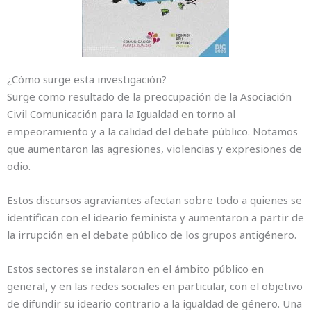
¿Cómo surge esta investigación?
Surge como resultado de la preocupación de la Asociación
Civil Comunicación para la Igualdad en torno al
empeoramiento y a la calidad del debate público. Notamos
que aumentaron las agresiones, violencias y expresiones de
odio.
Estos discursos agraviantes afectan sobre todo a quienes se
identifican con el ideario feminista y aumentaron a partir de
la irrupción en el debate público de los grupos antigénero.
Estos sectores se instalaron en el ámbito público en
general, y en las redes sociales en particular, con el objetivo
de difundir su ideario contrario a la igualdad de género. Una