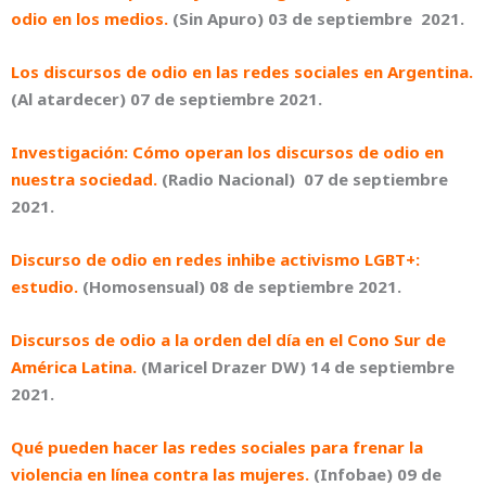
odio en los medios.
(Sin Apuro) 03 de septiembre 2021.
Los discursos de odio en las redes sociales en Argentina.
(Al atardecer) 07 de septiembre 2021.
Investigación: Cómo operan los discursos de odio en
nuestra sociedad.
(Radio Nacional) 07 de septiembre
2021.
Discurso de odio en redes inhibe activismo LGBT+:
estudio.
(Homosensual) 08 de septiembre 2021.
Discursos de odio a la orden del día en el Cono Sur de
América Latina
.
(Maricel Drazer DW) 14 de septiembre
2021.
Qué pueden hacer las redes sociales para frenar la
violencia en línea contra las mujeres.
(Infobae) 09 de