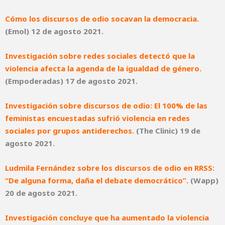
Cómo los discursos de odio socavan la democracia
.
(Emol) 12 de agosto 2021.
Investigación sobre redes sociales detectó que la
violencia afecta la agenda de la igualdad de género.
(Empoderadas) 17 de agosto 2021.
Investigación sobre discursos de odio: El 100% de las
feministas encuestadas sufrió violencia en redes
sociales por grupos antiderechos
.
(The Clinic) 19 de
agosto 2021.
Ludmila Fernández sobre los discursos de odio en RRSS:
“De alguna forma, daña el debate democrático”
.
(Wapp)
20 de agosto 2021.
Investigación concluye que ha aumentado la violencia