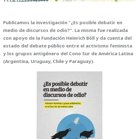
Publicamos la investigación “¿Es posible debatir en
medio de discursos de odio?”. La misma fue realizada
con apoyo de la Fundación Heinrich Böll y da cuenta del
estado del debate público entre el activismo feminista
y los grupos antigénero del Cono Sur de América Latina
(Argentina, Uruguay, Chile y Paraguay).