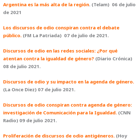
Argentina es la más alta de la región
. (Telam) 06 de julio
de 2021
Los discursos de odio conspiran contra el debate
público.
(
FM La Patriada) 07 de julio de 2021.
Discursos de odio en las redes sociales: ¿Por qué
atentan contra la igualdad de género?
(Diario Crónica)
08 de julio 2021.
Discursos de odio y su impacto en la agenda de género.
(La Once Diez) 07 de julio 2021.
Discursos de odio conspiran contra agenda de género:
investigación de Comunicación para la Igualdad.
(CNN
Radio) 09 de julio 2021.
Proliferación de discursos de odio antigéneros.
(Hoy