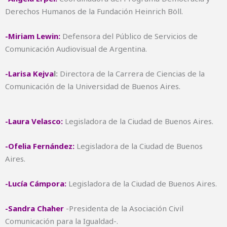
Derechos Humanos de la Fundación Heinrich Böll.
-Miriam Lewin:
Defensora del Público de Servicios de
Comunicación Audiovisual de Argentina.
-Larisa Kejva
l:
Directora de la Carrera de Ciencias de la
Comunicación de la Universidad de Buenos Aires.
-Laura Velasco:
Legisladora de la Ciudad de Buenos Aires.
-Ofelia Fernández:
Legisladora de la Ciudad de Buenos
Aires.
-Lucía Cámpora:
Legisladora de la Ciudad de Buenos Aires.
-Sandra Chaher
-Presidenta de la Asociación Civil
Comunicación para la Igualdad-.