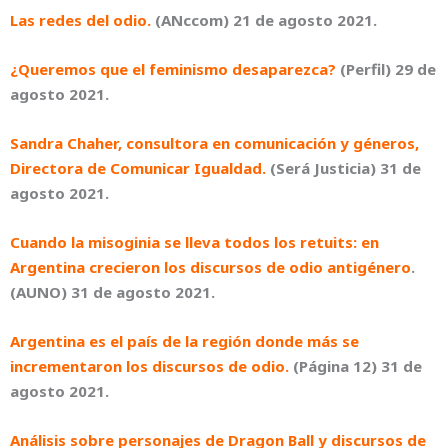
Las redes del odio.
(ANccom) 21 de agosto 2021.
¿Queremos que el feminismo desaparezca?
(Perfil) 29 de
agosto 2021.
Sandra Chaher, consultora en comunicación y géneros,
Directora de Comunicar Igualdad.
(Será Justicia) 31 de
agosto 2021.
Cuando la misoginia se lleva todos los retuits: en
Argentina crecieron los discursos de odio antigénero
.
(AUNO) 31 de agosto 2021.
Argentina es el país de la región donde más se
incrementaron los discursos de odio.
(Página 12) 31 de
agosto 2021.
Análisis sobre personajes de Dragon Ball y discursos de