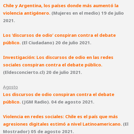
Chile y Argentina, los países donde más aumentó la
violencia antigénero.
(Mujeres en el medio) 19 de julio
2021.
Los ‘discursos de odio’ conspiran contra el debate
público.
(El Ciudadano) 20 de julio 2021.
Investigación: Los discursos de odio en las redes
sociales conspiran contra el debate público.
(Eldesconcierto.cl) 20 de julio 2021.
Agosto
Los discursos de odio conspiran contra el debate
público.
(JGM Radio). 04 de agosto 2021.
Violencia en redes sociales: Chile es el país que más
agresiones digitales estimó a nivel Latinoamericano.
(El
Mostrador) 05 de agosto 2021.