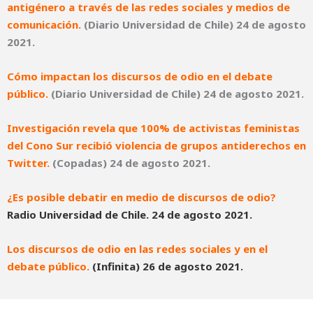
antigénero a través de las redes sociales y medios de
comunicación.
(Diario Universidad de Chile) 24 de agosto
2021.
Cómo impactan los discursos de odio en el debate
público.
(Diario Universidad de Chile) 24 de agosto 2021.
Investigación revela que 100% de activistas feministas
del Cono Sur recibió violencia de grupos antiderechos en
Twitter.
(Copadas) 24 de agosto 2021.
¿Es posible debatir en medio de discursos de odio?
Radio Universidad de Chile. 24 de agosto 2021.
Los discursos de odio en las redes sociales y en el
debate público.
(Infinita) 26 de agosto 2021.