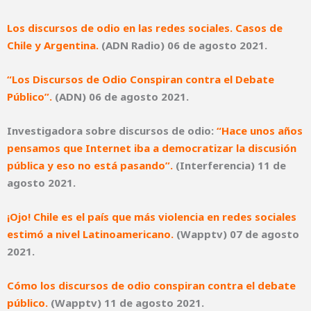
Los discursos de odio en las redes sociales. Casos de
Chile y Argentina.
(ADN Radio) 06 de agosto 2021.
“Los Discursos de Odio Conspiran contra el Debate
Público”
.
(ADN) 06 de agosto 2021.
Investigadora sobre discursos de odio:
“Hace unos años
pensamos que Internet iba a democratizar la discusión
pública y eso no está pasando”.
(Interferencia) 11 de
agosto 2021.
¡Ojo! Chile es el país que más violencia en redes sociales
estimó a nivel Latinoamericano.
(Wapptv) 07 de agosto
2021.
Cómo los discursos de odio conspiran contra el debate
público.
(Wapptv) 11 de agosto 2021.