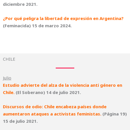
diciembre 2021.
¿Por qué peligra la libertad de expresión en Argentina?
(Feminacida) 15 de marzo 2024.
CHILE
Julio
Estudio advierte del alza de la violencia anti género en
Chile.
(El Soberano) 14 de julio 2021.
Discursos de odio: Chile encabeza países donde
aumentaron ataques a activistas feministas.
(Página 19)
15 de julio 2021.