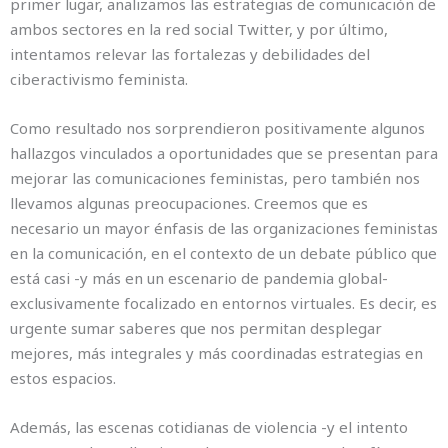
primer lugar, analizamos las estrategias de comunicación de
ambos sectores en la red social Twitter, y por último,
intentamos relevar las fortalezas y debilidades del
ciberactivismo feminista.
Como resultado nos sorprendieron positivamente algunos
hallazgos vinculados a oportunidades que se presentan para
mejorar las comunicaciones feministas, pero también nos
llevamos algunas preocupaciones. Creemos que es
necesario un mayor énfasis de las organizaciones feministas
en la comunicación, en el contexto de un debate público que
está casi -y más en un escenario de pandemia global-
exclusivamente focalizado en entornos virtuales. Es decir, es
urgente sumar saberes que nos permitan desplegar
mejores, más integrales y más coordinadas estrategias en
estos espacios.
Además, las escenas cotidianas de violencia -y el intento