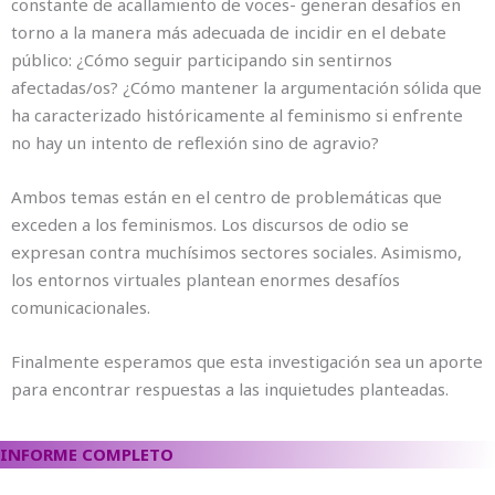
constante de acallamiento de voces- generan desafíos en
torno a la manera más adecuada de incidir en el debate
público: ¿Cómo seguir participando sin sentirnos
afectadas/os? ¿Cómo mantener la argumentación sólida que
ha caracterizado históricamente al feminismo si enfrente
no hay un intento de reflexión sino de agravio?
Ambos temas están en el centro de problemáticas que
exceden a los feminismos. Los discursos de odio se
expresan contra muchísimos sectores sociales. Asimismo,
los entornos virtuales plantean enormes desafíos
comunicacionales.
Finalmente esperamos que esta investigación sea un aporte
para encontrar respuestas a las inquietudes planteadas.
INFORME COMPLETO