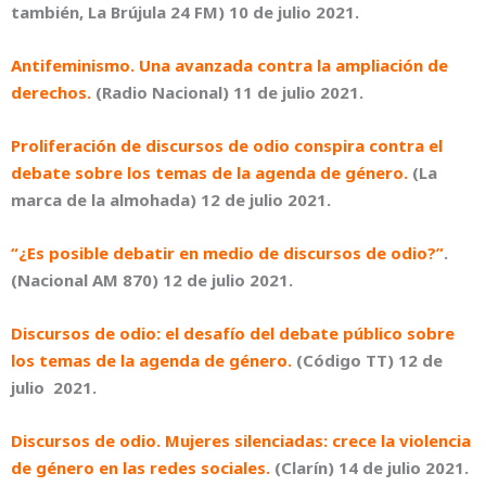
también, La Brújula 24 FM) 10 de julio 2021.
Antifeminismo. Una avanzada contra la ampliación de
derechos.
(Radio Nacional) 11 de julio 2021.
Proliferación de discursos de odio conspira contra el
debate sobre los temas de la agenda de género.
(La
marca de la almohada) 12 de julio 2021.
“¿Es posible debatir en medio de discursos de odio?”
.
(Nacional AM 870) 12 de julio 2021.
Discursos de odio: el desafío del debate público sobre
los temas de la agenda de género.
(Código TT) 12 de
julio 2021.
Discursos de odio. Mujeres silenciadas: crece la violencia
de género en las redes sociales.
(Clarín) 14 de julio 2021.