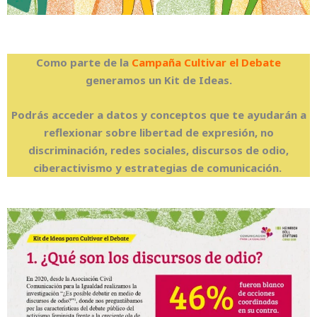
Como parte de la
Campaña Cultivar el Debate
generamos un Kit de Ideas.
Podrás acceder a datos y conceptos que te ayudarán a
reflexionar sobre libertad de expresión, no
discriminación, redes sociales, discursos de odio,
ciberactivismo y estrategias de comunicación.