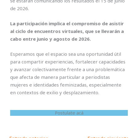
se estarán comunicando los resultados el 15 de junio
de 2026.
La participación implica el compromiso de asistir
al ciclo de encuentros virtuales, que se llevarán a
cabo entre junio y agosto de 2026.
Esperamos que el espacio sea una oportunidad útil
para compartir experiencias, fortalecer capacidades
y avanzar colectivamente frente a una problemática
que afecta de manera particular a periodistas
mujeres e identidades feminizadas, especialmente
en contextos de exilio y desplazamiento.
Postulate acá