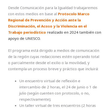
Desde Comunicación para la Igualdad trabajaremos
con estos medios en base al
Protocolo Marco
Regional de Prevención y Acción ante la
Discriminación, el Acoso y la Violencia en el
Trabajo periodístico
realizado en 2024 también con
apoyo de UNESCO.
El programa está dirigido a medios de comunicación
de la región cuyas redacciones estén operando total
o parcialmente desde el exilio o la movilidad, y
contempla un proceso breve y práctico que incluirá:
Un encuentro virtual de reflexión e
intercambio de 2 horas, el 24 de junio o 1 de
julio (según cuenten con protocolo, o no,
respectivamente);
Un taller virtual de tres encuentros (2 horas