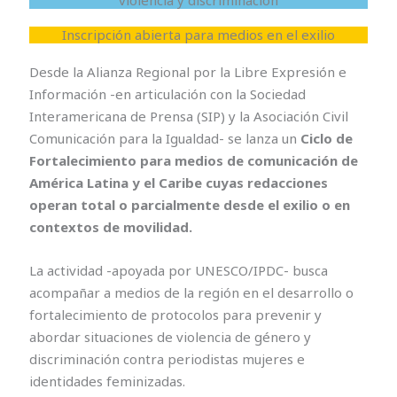
violencia y discriminación
Inscripción abierta para medios en el exilio
Desde la Alianza Regional por la Libre Expresión e
Información -en articulación con la Sociedad
Interamericana de Prensa (SIP) y la Asociación Civil
Comunicación para la Igualdad- se lanza un
Ciclo de
Fortalecimiento para medios de comunicación de
América Latina y el Caribe cuyas redacciones
operan total o parcialmente desde el exilio o en
contextos de movilidad.
La actividad -apoyada por
UNESCO/IPDC- busca
acompañar a medios de la región en el desarrollo o
fortalecimiento de protocolos para prevenir y
abordar situaciones de violencia de género y
discriminación contra periodistas mujeres e
identidades feminizadas.