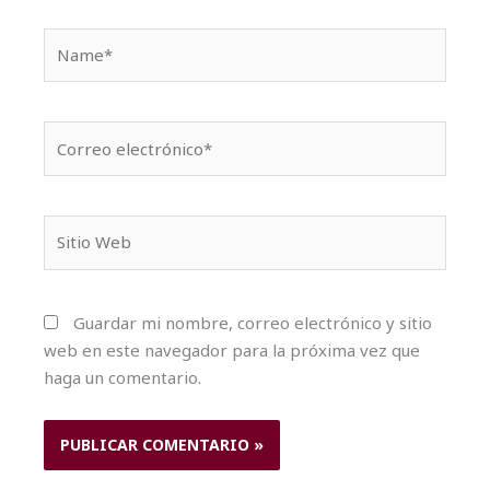
Name*
Correo
electrónico*
Sitio
Web
Guardar mi nombre, correo electrónico y sitio
web en este navegador para la próxima vez que
haga un comentario.