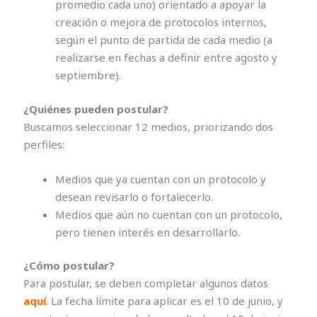
promedio cada uno) orientado a apoyar la
creación o mejora de protocolos internos,
según el punto de partida de cada medio (a
realizarse en fechas a definir entre agosto y
septiembre).
¿Quiénes pueden postular?
Buscamos seleccionar 12 medios, priorizando dos
perfiles:
Medios que ya cuentan con un protocolo y
desean revisarlo o fortalecerlo.
Medios que aún no cuentan con un protocolo,
pero tienen interés en desarrollarlo.
¿Cómo postular?
Para postular, se deben completar algunos datos
aquí
.
La fecha límite para aplicar es el 10 de junio
, y