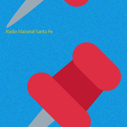
Radio Nacional Santa Fe