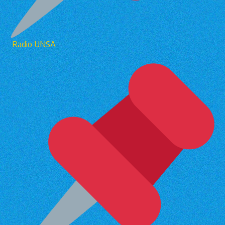
Radio UNSA