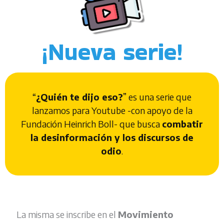
¡Nueva serie!
“
¿Quién te dijo eso?
” es una serie que
lanzamos para Youtube -con apoyo de la
Fundación Heinrich Boll- que busca
combatir
la desinformación y los discursos de
odio
.
La misma se inscribe en el
Movimiento