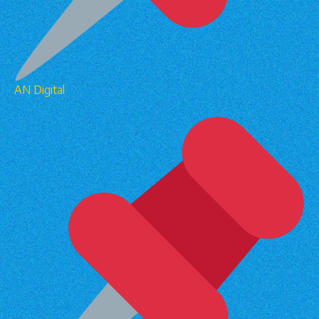
AN Digital