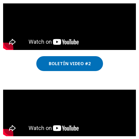
BOLETÍN VIDEO #2