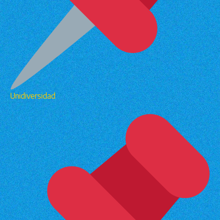
Unidiversidad