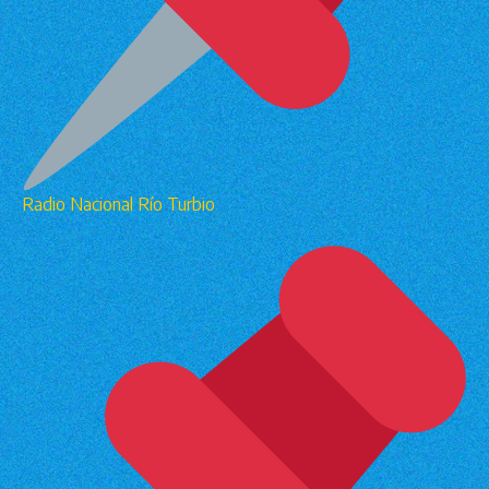
Radio Nacional Río Turbio