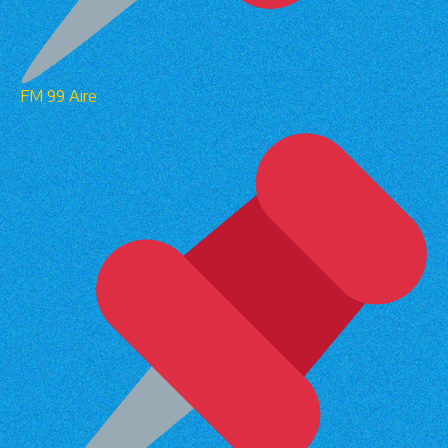
FM 99 Aire