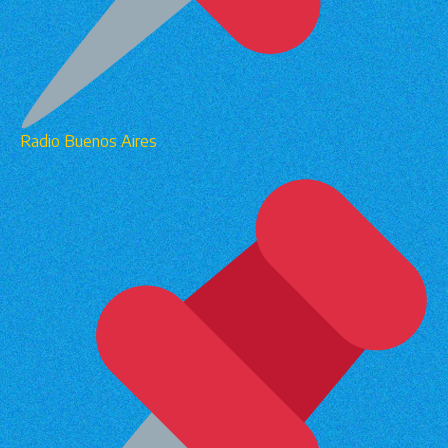
Radio Buenos Aires