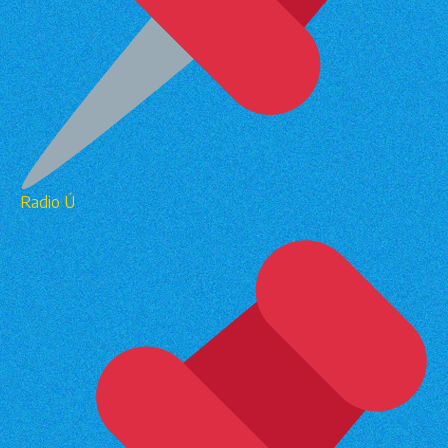
Radio Ú