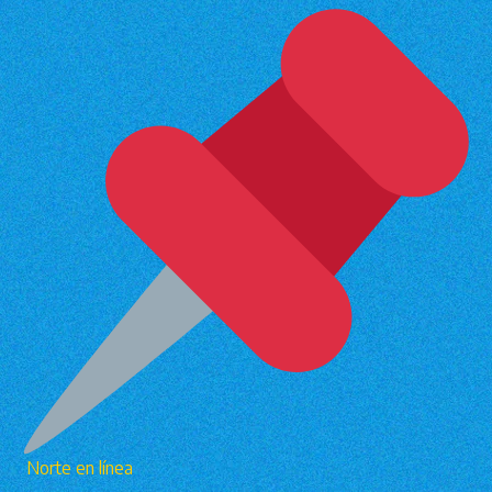
Norte en línea