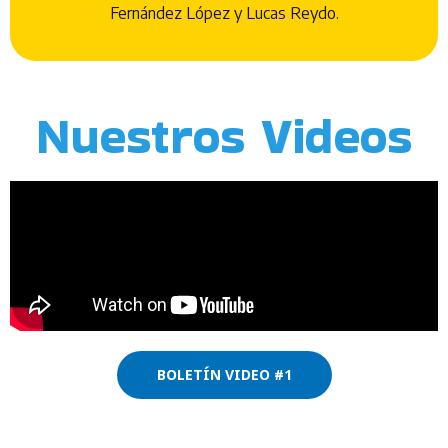
Fernández López y Lucas Reydo.
Nuestros Videos
BOLETÍN VIDEO #1