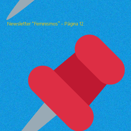
Newsletter “Feminismos” – Página 12