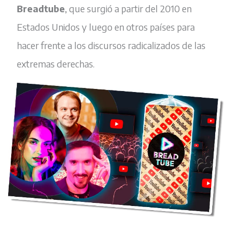
Breadtube
, que surgió a partir del 2010 en
Estados Unidos y luego en otros países para
hacer frente a los discursos radicalizados de las
extremas derechas.