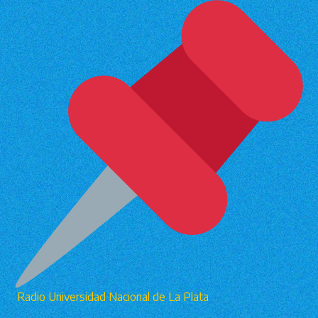
Radio Universidad Nacional de La Plata