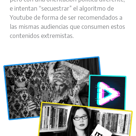
e intentan “secuestrar” el algoritmo de
Youtube de forma de ser recomendados a
las mismas audiencias que consumen estos
contenidos extremistas.