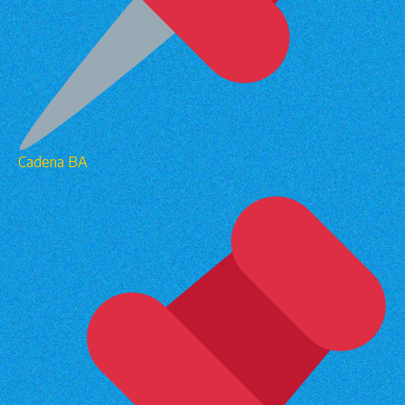
Cadena BA