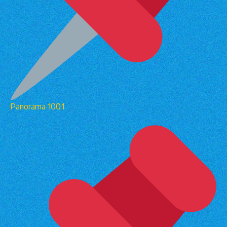
Panorama 100.1