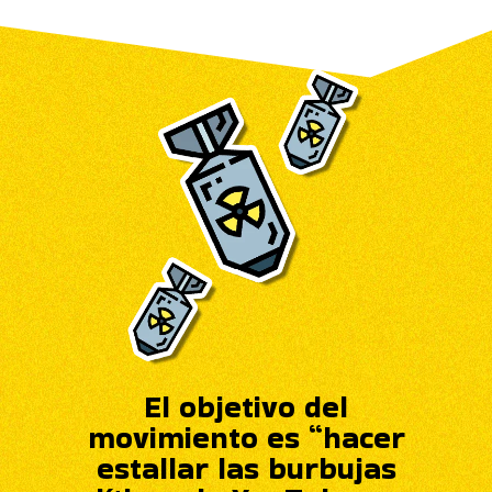
El objetivo del
movimiento es “hacer
estallar las burbujas