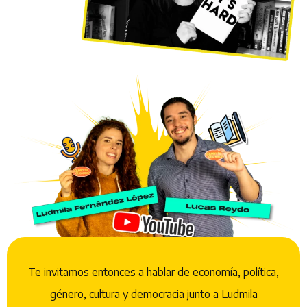
Te invitamos entonces a hablar de economía, política,
género, cultura y democracia junto a Ludmila