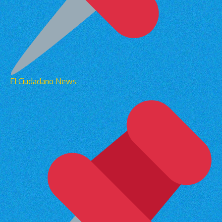
El Ciudadano News