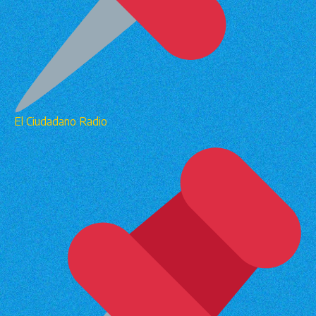
El Ciudadano Radio