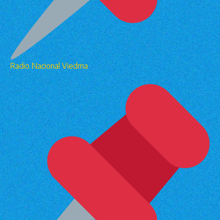
Radio Nacional Viedma