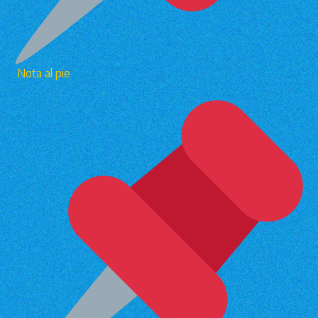
Nota al pie