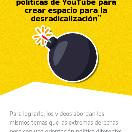
políticas de YouTube para
crear espacio para la
desradicalización”
Para lograrlo, los videos abordan los
mismos temas que las extremas derechas
pero con una orientación política diferente;