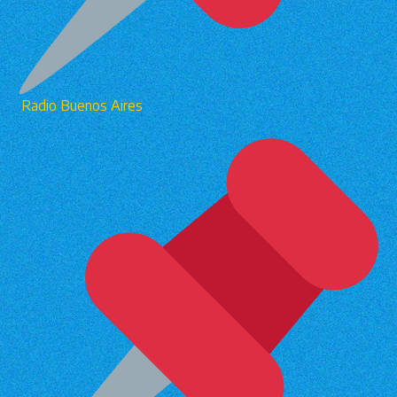
Radio Buenos Aires