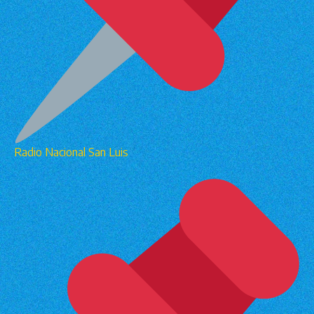
Radio Nacional San Luis