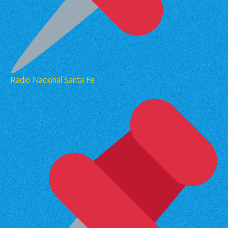
Radio Nacional Santa Fe