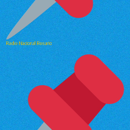
Radio Nacional Rosario